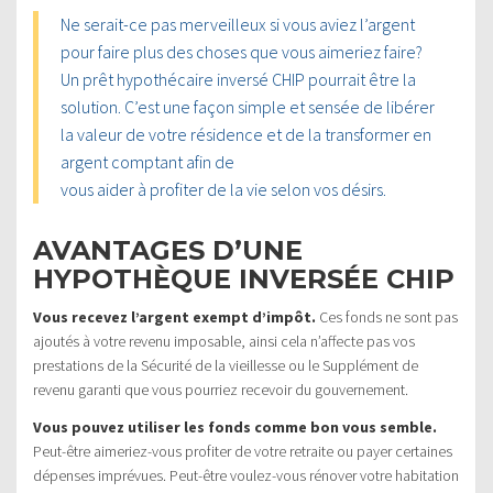
Ne serait-ce pas merveilleux si vous aviez l’argent
pour faire plus des choses que vous aimeriez faire?
Un prêt hypothécaire inversé CHIP pourrait être la
solution. C’est une façon simple et sensée de libérer
la valeur de votre résidence et de la transformer en
argent comptant afin de
vous aider à profiter de la vie selon vos désirs.
AVANTAGES D’UNE
HYPOTHÈQUE INVERSÉE CHIP
Vous recevez l’argent exempt d’impôt.
Ces fonds ne sont pas
ajoutés à votre revenu imposable, ainsi cela n’affecte pas vos
prestations de la Sécurité de la vieillesse ou le Supplément de
revenu garanti que vous pourriez recevoir du gouvernement.
Vous pouvez utiliser les fonds comme bon vous semble.
Peut-être aimeriez-vous profiter de votre retraite ou payer certaines
dépenses imprévues. Peut-être voulez-vous rénover votre habitation