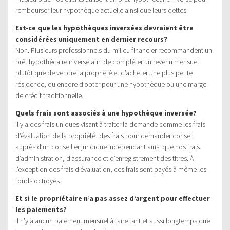
rembourser leur hypothèque actuelle ainsi que leurs dettes.
Est-ce que les hypothèques inversées devraient être
considérées uniquement en dernier recours?
Non. Plusieurs professionnels du milieu financier recommandent un
prêt hypothécaire inversé afin de compléter un revenu mensuel
plutôt que de vendre la propriété et d’acheter une plus petite
résidence, ou encore d’opter pour une hypothèque ou une marge
de crédit traditionnelle.
Quels frais sont associés à une hypothèque inversée?
Il y a des frais uniques visant à traiter la demande comme les frais
d’évaluation de la propriété, des frais pour demander conseil
auprès d’un conseiller juridique indépendant ainsi que nos frais
d’administration, d’assurance et d’enregistrement des titres. À
l’exception des frais d’évaluation, ces frais sont payés à même les
fonds octroyés.
Et si le propriétaire n’a pas assez d’argent pour effectuer
les paiements?
Il n’y a aucun paiement mensuel à faire tant et aussi longtemps que