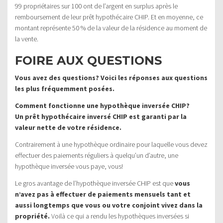
99 propriétaires sur 100 ont de l’argent en surplus après le
remboursement de leur prêt hypothécaire CHIP. Et en moyenne, ce
montant représente 50 % de la valeur de la résidence au moment de
la vente.
FOIRE AUX QUESTIONS
Vous avez des questions? Voici les réponses aux questions
les plus fréquemment posées.
Comment fonctionne une hypothèque inversée CHIP?
Un prêt hypothécaire inversé CHIP est garanti par la
valeur nette de votre résidence.
Contrairement à une hypothèque ordinaire pour laquelle vous devez
effectuer des paiements réguliers à quelqu’un d’autre, une
hypothèque inversée vous paye, vous!
Le gros avantage de l’hypothèque inversée CHIP est que
vous
n’avez pas à effectuer de paiements mensuels tant et
aussi longtemps que vous ou votre conjoint vivez dans la
propriété.
Voilà ce qui a rendu les hypothèques inversées si