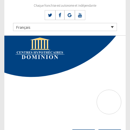
Chaque franchise est autonome et indépendante
Français