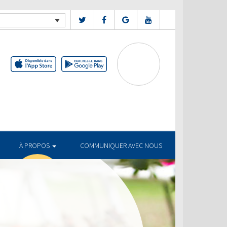
À PROPOS
COMMUNIQUER AVEC NOUS