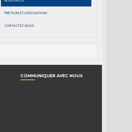
RESSOURCES
PRÊTEURS ET ASSOCIATIONS
CONTACTEZ-NOUS
COMMUNIQUER AVEC NOUS