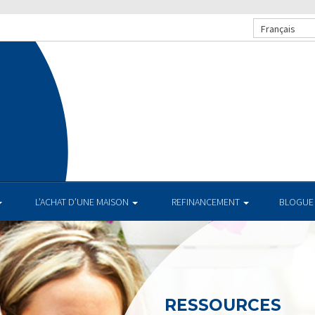
Français
L’ACHAT D’UNE MAISON
REFINANCEMENT
BLOGUE
RESSOURCES