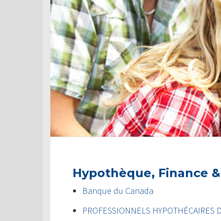
Hypothèque, Finance &
Banque du Canada
PROFESSIONNELS HYPOTHÉCAIRES 